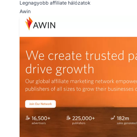
Legnagyobb affiliate hálózatok
Awin