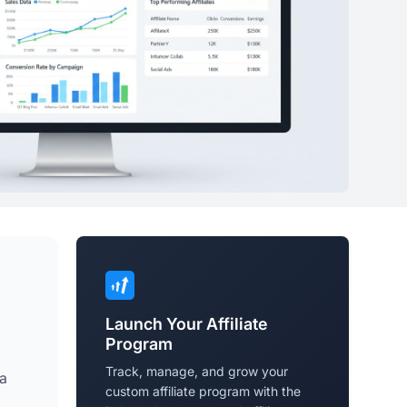
Launch Your Affiliate
Program
Track, manage, and grow your
 a
custom affiliate program with the