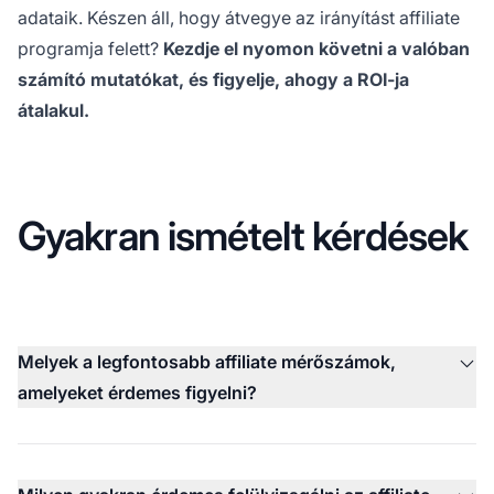
adataik. Készen áll, hogy átvegye az irányítást affiliate
programja felett?
Kezdje el nyomon követni a valóban
számító mutatókat, és figyelje, ahogy a ROI-ja
átalakul.
Gyakran ismételt kérdések
Melyek a legfontosabb affiliate mérőszámok,
amelyeket érdemes figyelni?