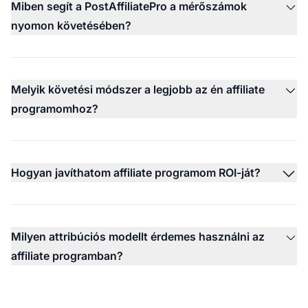
Miben segít a PostAffiliatePro a mérőszámok
nyomon követésében?
Melyik követési módszer a legjobb az én affiliate
programomhoz?
Hogyan javíthatom affiliate programom ROI-ját?
Milyen attribúciós modellt érdemes használni az
affiliate programban?