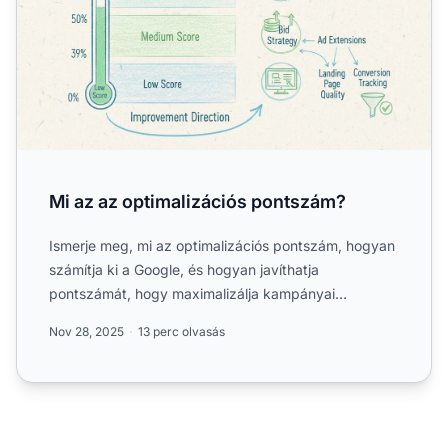
Mi az az optimalizációs pontszám?
Ismerje meg, mi az optimalizációs pontszám, hogyan
számítja ki a Google, és hogyan javíthatja
pontszámát, hogy maximalizálja kampányai
teljesítményét. Szakértői...
Nov 28, 2025
13 perc olvasás