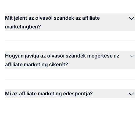
Mit jelent az olvasói szándék az affiliate
marketingben?
Hogyan javítja az olvasói szándék megértése az
affiliate marketing sikerét?
Mi az affiliate marketing édespontja?