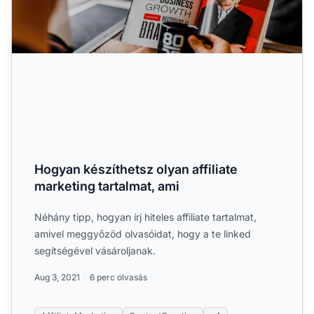
Hogyan készíthetsz olyan affiliate
marketing tartalmat, ami
Néhány tipp, hogyan írj hiteles affiliate tartalmat,
amivel meggyőzöd olvasóidat, hogy a te linked
segítségével vásároljanak.
Aug 3, 2021
6 perc olvasás