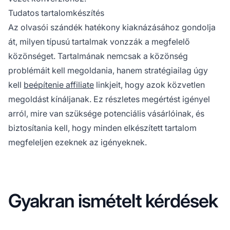
Tudatos tartalomkészítés
Az olvasói szándék hatékony kiaknázásához gondolja
át, milyen típusú tartalmak vonzzák a megfelelő
közönséget. Tartalmának nemcsak a közönség
problémáit kell megoldania, hanem stratégiailag úgy
kell
beépítenie affiliate
linkjeit, hogy azok közvetlen
megoldást kínáljanak. Ez részletes megértést igényel
arról, mire van szüksége potenciális vásárlóinak, és
biztosítania kell, hogy minden elkészített tartalom
megfeleljen ezeknek az igényeknek.
Gyakran ismételt kérdések