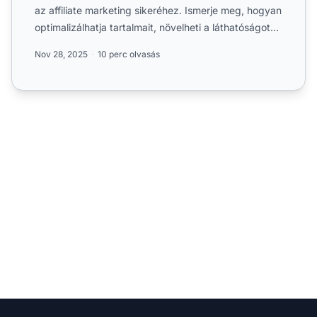
az affiliate marketing sikeréhez. Ismerje meg, hogyan
optimalizálhatja tartalmait, növelheti a láthatóságot...
Nov 28, 2025
10 perc olvasás