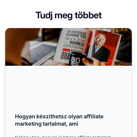
Tudj meg többet
Hogyan készíthetsz olyan affiliate marketing tartalmat, am
Hogyan készíthetsz olyan affiliate
marketing tartalmat, ami