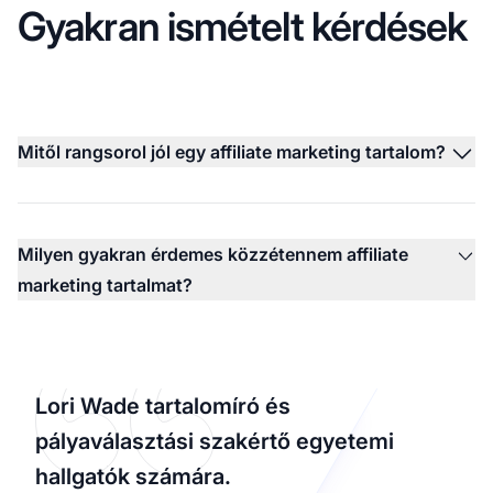
Gyakran ismételt kérdések
Mitől rangsorol jól egy affiliate marketing tartalom?
Milyen gyakran érdemes közzétennem affiliate
marketing tartalmat?
Lori Wade tartalomíró és
pályaválasztási szakértő egyetemi
hallgatók számára.