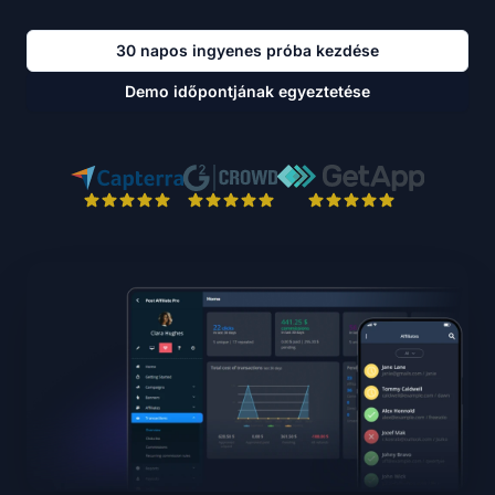
30 napos ingyenes próba kezdése
Demo időpontjának egyeztetése