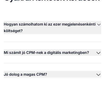
Hogyan számolhatom ki az ezer megjelenésenkénti
költséget?
Mi számít jó CPM-nek a digitális marketingben?
Jó dolog a magas CPM?