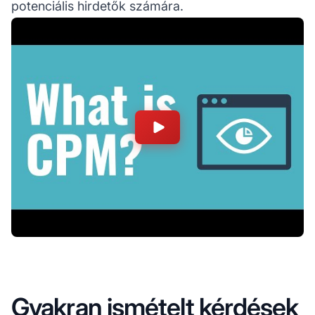
potenciális hirdetők számára.
Gyakran ismételt kérdések