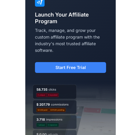
Launch Your Affiliate
Program
Track, manage, and grow your
custom affiliate program with the
industry's most trusted affiliate
software.
Start Free Trial