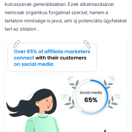
kulcsszavak generálásában. Ezek alkalmazásával
nemcsak organikus forgalmat szerzel, hanem a
tartalom minősége is javul, ami
új potenciális ügyfeleket
tart az oldalon
.