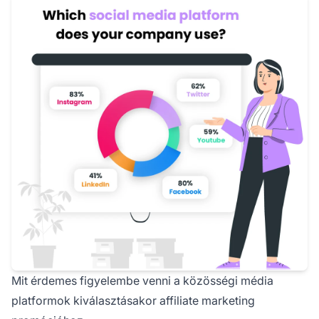
Mit érdemes figyelembe venni a közösségi média
platformok kiválasztásakor affiliate marketing