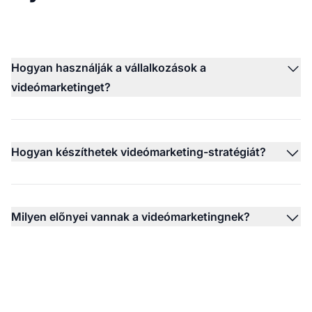
Hogyan használják a vállalkozások a
videómarketinget?
Hogyan készíthetek videómarketing-stratégiát?
Milyen előnyei vannak a videómarketingnek?