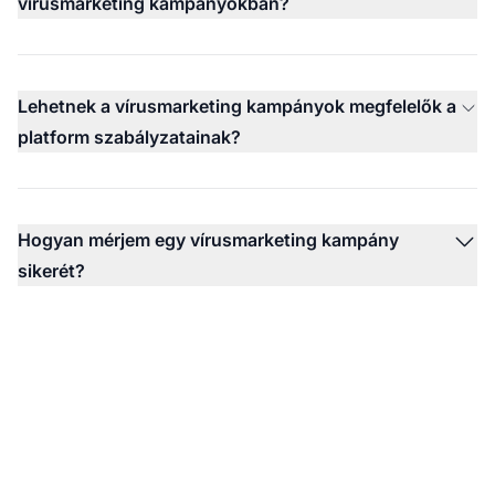
vírusmarketing kampányokban?
Lehetnek a vírusmarketing kampányok megfelelők a
platform szabályzatainak?
Hogyan mérjem egy vírusmarketing kampány
sikerét?