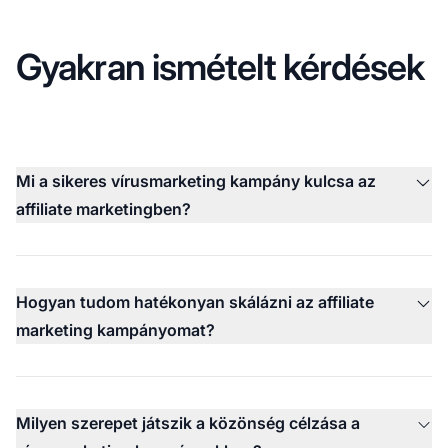
Gyakran ismételt kérdések
Mi a sikeres vírusmarketing kampány kulcsa az
affiliate marketingben?
Hogyan tudom hatékonyan skálázni az affiliate
marketing kampányomat?
Milyen szerepet játszik a közönség célzása a