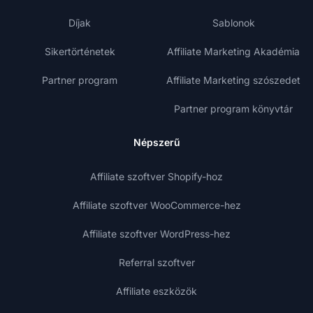
Díjak
Sablonok
Sikertörténetek
Affiliate Marketing Akadémia
Partner program
Affiliate Marketing szószedet
Partner program könyvtár
Népszerű
Affiliate szoftver Shopify-hoz
Affiliate szoftver WooCommerce-hez
Affiliate szoftver WordPress-hez
Referral szoftver
Affiliate eszközök