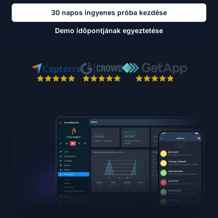
30 napos ingyenes próba kezdése
Demo időpontjának egyeztetése