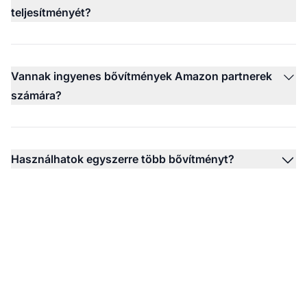
teljesítményét?
Vannak ingyenes bővítmények Amazon partnerek
számára?
Használhatok egyszerre több bővítményt?