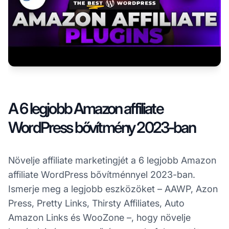
A 6 legjobb Amazon affiliate
WordPress bővítmény 2023-ban
Növelje affiliate marketingjét a 6 legjobb Amazon
affiliate WordPress bővítménnyel 2023-ban.
Ismerje meg a legjobb eszközöket – AAWP, Azon
Press, Pretty Links, Thirsty Affiliates, Auto
Amazon Links és WooZone –, hogy növelje