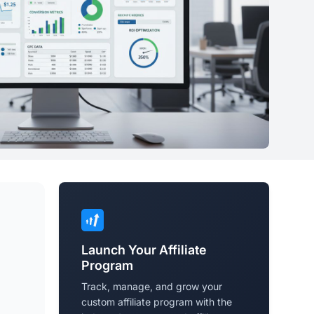
Launch Your Affiliate
Program
Track, manage, and grow your
custom affiliate program with the