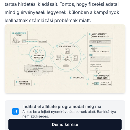
tartsa hirdetési kiadásait. Fontos, hogy fizetési adatai
mindig érvényesek legyenek, különben a kampányok
leállhatnak számlázási problémák miatt.
Indítsd el affiliate programodat még ma
Állítsd be a fejlett nyomkövetést percek alatt. Bankkártya
nem szükséges.
Demó kérése