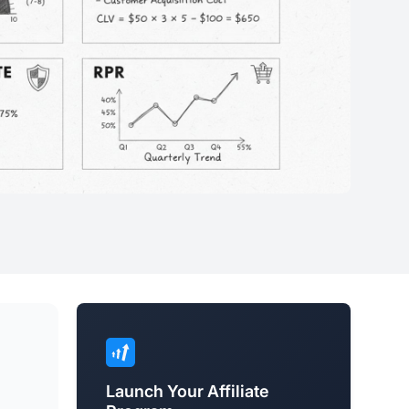
Launch Your Affiliate