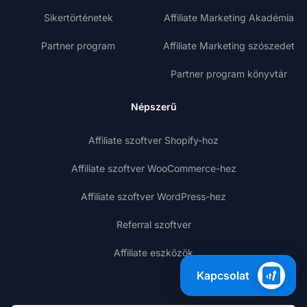
Sikertörténetek
Affiliate Marketing Akadémia
Partner program
Affiliate Marketing szószedet
Partner program könyvtár
Népszerű
Affiliate szoftver Shopify-hoz
Affiliate szoftver WooCommerce-hez
Affiliate szoftver WordPress-hez
Referral szoftver
Affiliate eszközök
Kapcsolat