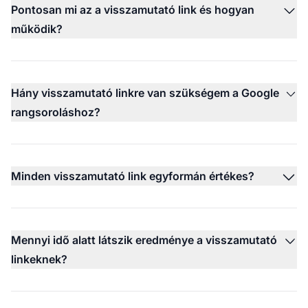
Pontosan mi az a visszamutató link és hogyan
működik?
Hány visszamutató linkre van szükségem a Google
rangsoroláshoz?
Minden visszamutató link egyformán értékes?
Mennyi idő alatt látszik eredménye a visszamutató
linkeknek?