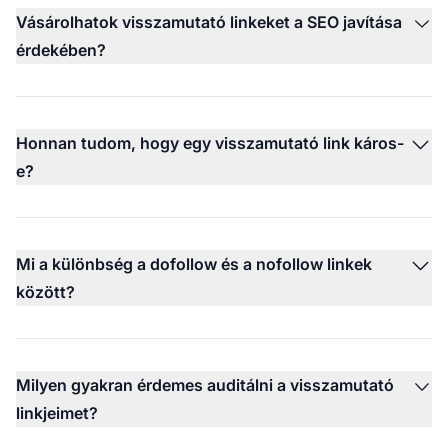
Vásárolhatok visszamutató linkeket a SEO javítása
érdekében?
Honnan tudom, hogy egy visszamutató link káros-
e?
Mi a különbség a dofollow és a nofollow linkek
között?
Milyen gyakran érdemes auditálni a visszamutató
linkjeimet?