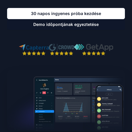
30 napos ingyenes próba kezdése
Demo időpontjának egyeztetése