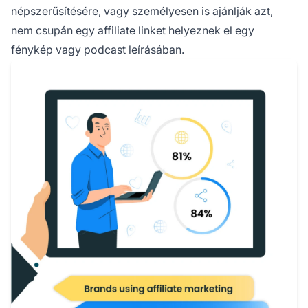
népszerűsítésére, vagy személyesen is ajánlják azt,
nem csupán egy
affiliate linket
helyeznek el egy
fénykép vagy podcast leírásában.