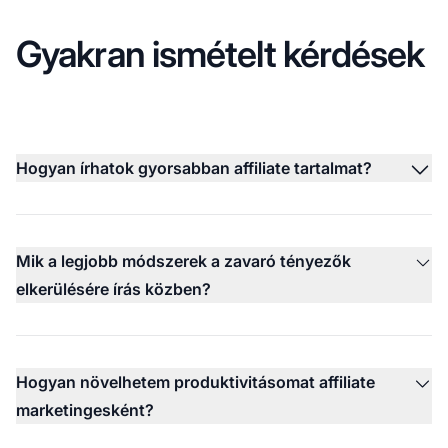
Gyakran ismételt kérdések
Hogyan írhatok gyorsabban affiliate tartalmat?
Mik a legjobb módszerek a zavaró tényezők
elkerülésére írás közben?
Hogyan növelhetem produktivitásomat affiliate
marketingesként?