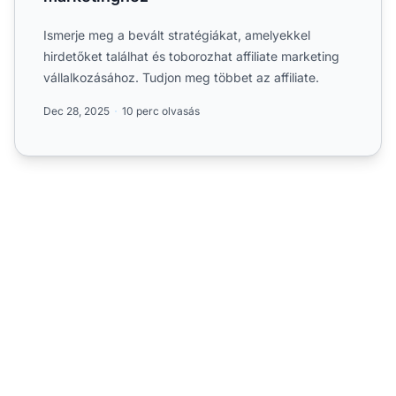
Ismerje meg a bevált stratégiákat, amelyekkel
hirdetőket találhat és toborozhat affiliate marketing
vállalkozásához. Tudjon meg többet az affiliate.
Dec 28, 2025
10 perc olvasás