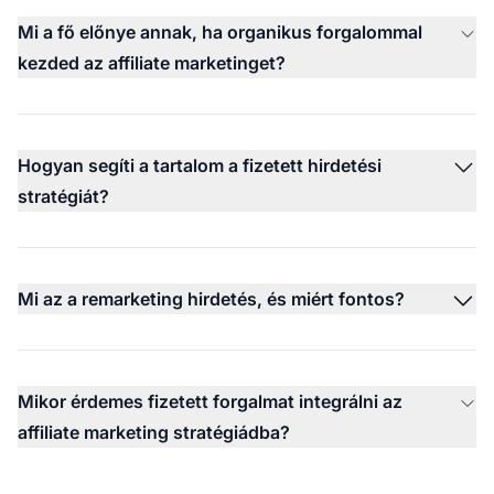
Mi a fő előnye annak, ha organikus forgalommal
kezded az affiliate marketinget?
Hogyan segíti a tartalom a fizetett hirdetési
stratégiát?
Mi az a remarketing hirdetés, és miért fontos?
Mikor érdemes fizetett forgalmat integrálni az
affiliate marketing stratégiádba?