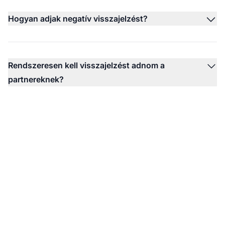
Hogyan adjak negatív visszajelzést?
Rendszeresen kell visszajelzést adnom a
partnereknek?