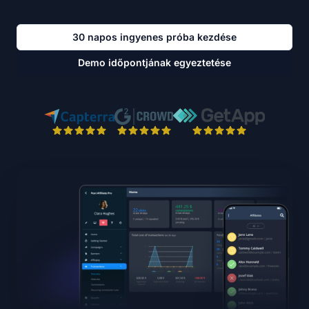
30 napos ingyenes próba kezdése
Demo időpontjának egyeztetése