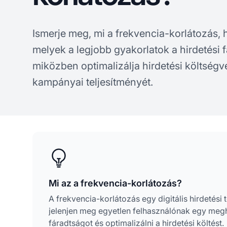
Ismerje meg, mi a frekvencia-korlátozás,
melyek a legjobb gyakorlatok a hirdetési
miközben optimalizálja hirdetési költségve
kampányai teljesítményét.
Mi az a frekvencia-korlátozás?
A frekvencia-korlátozás egy digitális hirdetési
jelenjen meg egyetlen felhasználónak egy megha
fáradtságot és optimalizálni a hirdetési költést.