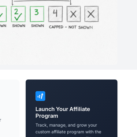
Launch Your Affiliate
Program
r
Track, manage, and grow your
custom affiliate program with the