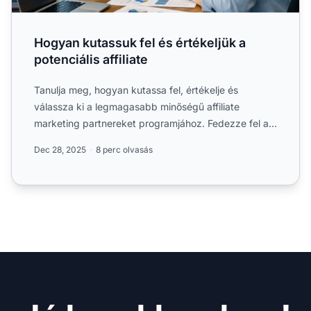
Hogyan kutassuk fel és értékeljük a
potenciális affiliate
Tanulja meg, hogyan kutassa fel, értékelje és
válassza ki a legmagasabb minőségű affiliate
marketing partnereket programjához. Fedezze fel a
legfontosabb....
Dec 28, 2025
8 perc olvasás