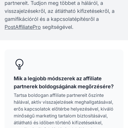
partnereit. Tudjon meg többet a háláról, a
visszajelzésekről, az átlátható kifizetésekről, a
gamifikációról és a kapcsolatépítésről a
PostAffiliatePro
segítségével.
Mik a legjobb módszerek az affiliate
partnerek boldogságának megőrzésére?
Tartsa boldogan affiliate partnereit őszinte
hálával, aktív visszajelzések meghallgatásával,
erős kapcsolatok előtérbe helyezésével, kiváló
minőségű marketing tartalom biztosításával,
átlátható és időben történő kifizetésekkel,