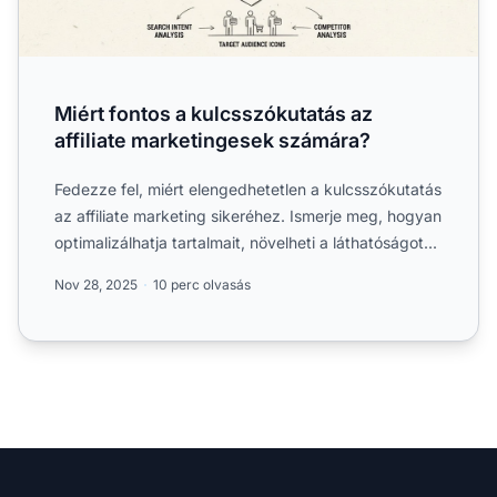
Miért fontos a kulcsszókutatás az
affiliate marketingesek számára?
Fedezze fel, miért elengedhetetlen a kulcsszókutatás
az affiliate marketing sikeréhez. Ismerje meg, hogyan
optimalizálhatja tartalmait, növelheti a láthatóságot...
Nov 28, 2025
10 perc olvasás