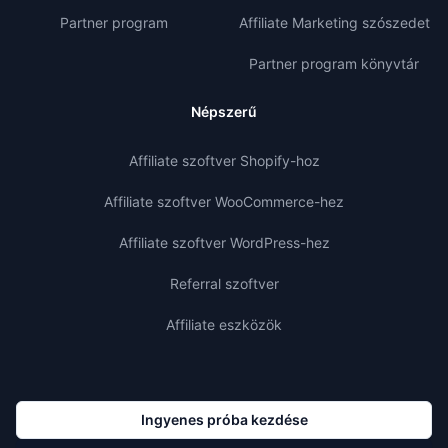
Partner program
Affiliate Marketing szószedet
Partner program könyvtár
Népszerű
Affiliate szoftver Shopify-hoz
Affiliate szoftver WooCommerce-hez
Affiliate szoftver WordPress-hez
Referral szoftver
Affiliate eszközök
Ingyenes próba kezdése