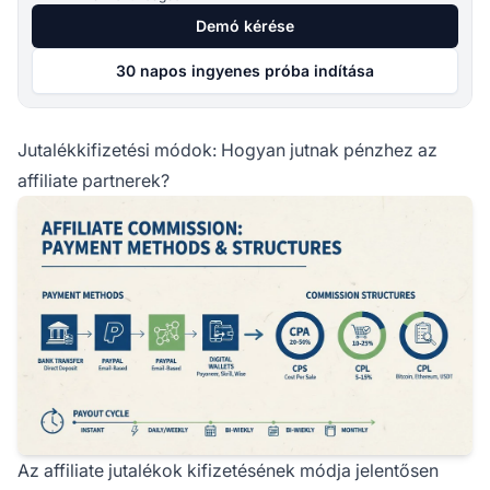
Demó kérése
30 napos ingyenes próba indítása
Jutalékkifizetési módok: Hogyan jutnak pénzhez az
affiliate partnerek?
Az affiliate jutalékok kifizetésének módja jelentősen