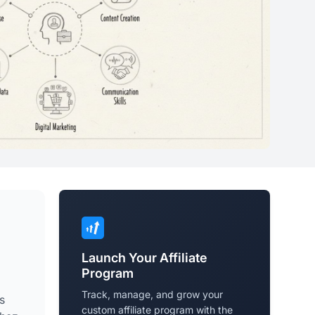
Launch Your Affiliate
Program
Track, manage, and grow your
s
custom affiliate program with the