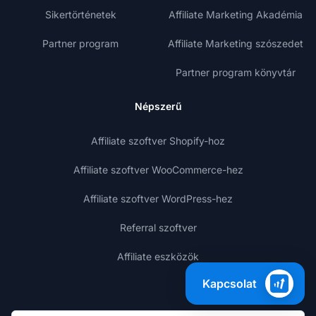
Sikertörténetek
Affiliate Marketing Akadémia
Partner program
Affiliate Marketing szószedet
Partner program könyvtár
Népszerű
Affiliate szoftver Shopify-hoz
Affiliate szoftver WooCommerce-hez
Affiliate szoftver WordPress-hez
Referral szoftver
Affiliate eszközök
Kapcsolat