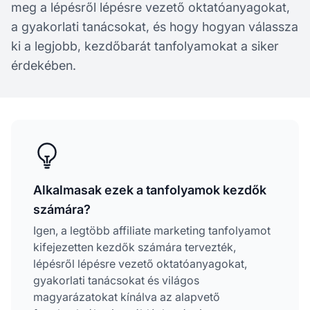
meg a lépésről lépésre vezető oktatóanyagokat,
a gyakorlati tanácsokat, és hogy hogyan válassza
ki a legjobb, kezdőbarát tanfolyamokat a siker
érdekében.
Alkalmasak ezek a tanfolyamok kezdők
számára?
Igen, a legtöbb affiliate marketing tanfolyamot
kifejezetten kezdők számára tervezték,
lépésről lépésre vezető oktatóanyagokat,
gyakorlati tanácsokat és világos
magyarázatokat kínálva az alapvető