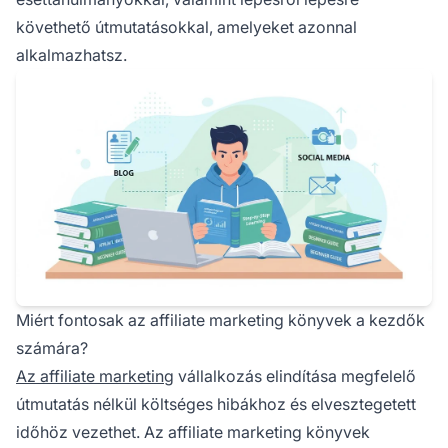
követhető útmutatásokkal, amelyeket azonnal
alkalmazhatsz.
Miért fontosak az affiliate marketing könyvek a kezdők
számára?
Az affiliate marketing
vállalkozás elindítása megfelelő
útmutatás nélkül költséges hibákhoz és elvesztegetett
időhöz vezethet. Az affiliate marketing könyvek