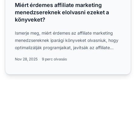
Miért érdemes affiliate marketing
menedzsereknek elolvasni ezeket a
könyveket?
Ismerje meg, miért érdemes az affiliate marketing
menedzsereknek iparági könyveket olvasniuk, hogy
optimalizálják programjaikat, javítsák az affiliate
kapcsolat...
Nov 28, 2025
9 perc olvasás