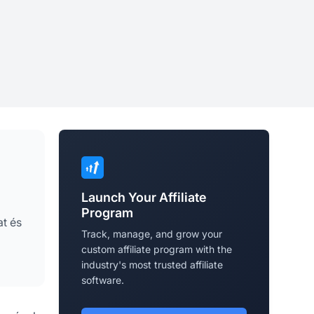
Launch Your Affiliate
Program
at és
Track, manage, and grow your
custom affiliate program with the
industry's most trusted affiliate
software.