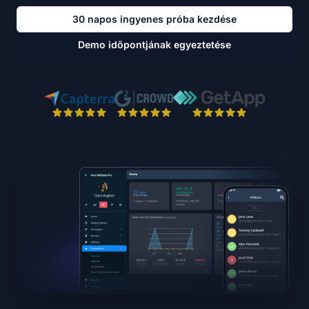
30 napos ingyenes próba kezdése
Demo időpontjának egyeztetése