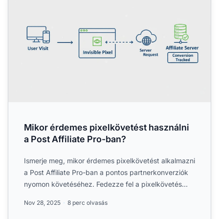
Mikor érdemes pixelkövetést használni
a Post Affiliate Pro-ban?
Ismerje meg, mikor érdemes pixelkövetést alkalmazni
a Post Affiliate Pro-ban a pontos partnerkonverziók
nyomon követéséhez. Fedezze fel a pixelkövetés
előnyeit,...
Nov 28, 2025
8 perc olvasás