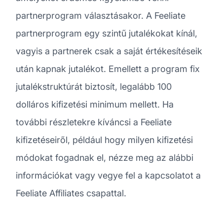
partnerprogram választásakor. A Feeliate
partnerprogram egy szintű jutalékokat kínál,
vagyis a partnerek csak a saját értékesítéseik
után kapnak jutalékot. Emellett a program fix
jutalékstruktúrát biztosít, legalább 100
dolláros kifizetési minimum mellett. Ha
további részletekre kíváncsi a Feeliate
kifizetéseiről, például hogy milyen kifizetési
módokat fogadnak el, nézze meg az alábbi
információkat vagy vegye fel a kapcsolatot a
Feeliate Affiliates csapattal.