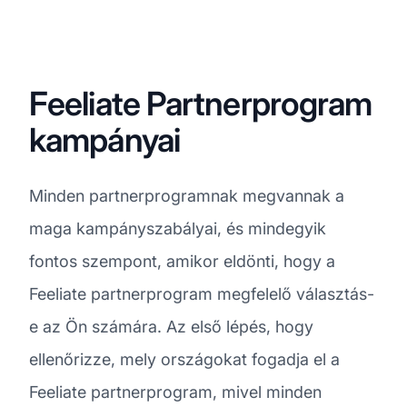
Feeliate Partnerprogram
kampányai
Minden partnerprogramnak megvannak a
maga kampányszabályai, és mindegyik
fontos szempont, amikor eldönti, hogy a
Feeliate partnerprogram megfelelő választás-
e az Ön számára. Az első lépés, hogy
ellenőrizze, mely országokat fogadja el a
Feeliate partnerprogram, mivel minden