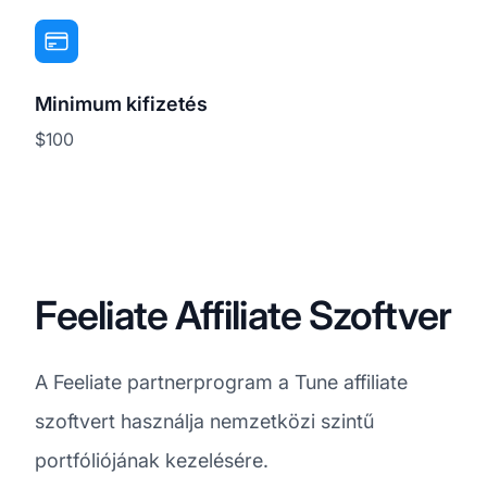
Minimum kifizetés
$100
Feeliate Affiliate Szoftver
A Feeliate partnerprogram a Tune affiliate
szoftvert használja nemzetközi szintű
portfóliójának kezelésére.