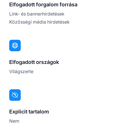
Elfogadott forgalom forrása
Link- és bannerhirdetések
Közösségi média hirdetések
Elfogadott országok
Világszerte
Explicit tartalom
Nem