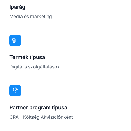
Iparág
Média és marketing
Termék típusa
Digitális szolgáltatások
Partner program típusa
CPA - Költség Akvizíciónként