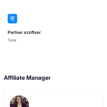
Partner szoftver
Tune
Affiliate Manager