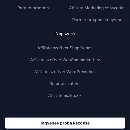
Partner program
Affiliate Marketing szószedet
Partner program könyvtár
Népszerű
Affiliate szoftver Shopify-hoz
Affiliate szoftver WooCommerce-hez
Affiliate szoftver WordPress-hez
Referral szoftver
Affiliate eszközök
Ingyenes próba kezdése