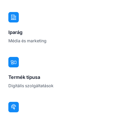
Iparág
Média és marketing
Termék típusa
Digitális szolgáltatások