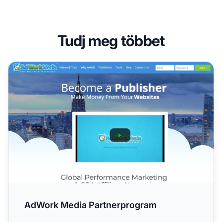
Tudj meg többet
AdWork Media Partnerprogram
AdWork Media Partnerprogram