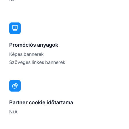
Promóciós anyagok
Képes bannerek
Szöveges linkes bannerek
Partner cookie időtartama
N/A