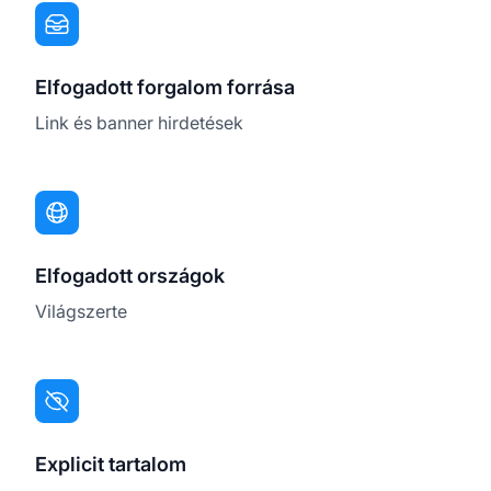
Elfogadott forgalom forrása
Link és banner hirdetések
Elfogadott országok
Világszerte
Explicit tartalom