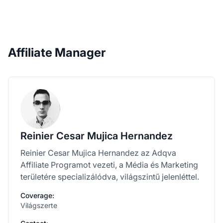
Affiliate Manager
Reinier Cesar Mujica Hernandez
Reinier Cesar Mujica Hernandez az Adqva
Affiliate Programot vezeti, a Média és Marketing
területére specializálódva, világszintű jelenléttel.
Coverage:
Világszerte