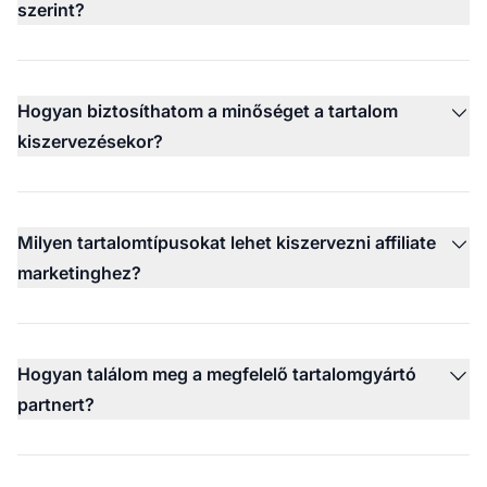
szerint?
Hogyan biztosíthatom a minőséget a tartalom
kiszervezésekor?
Milyen tartalomtípusokat lehet kiszervezni affiliate
marketinghez?
Hogyan találom meg a megfelelő tartalomgyártó
partnert?