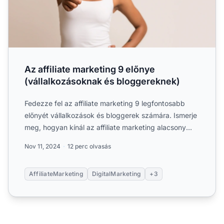
Az affiliate marketing 9 előnye
(vállalkozásoknak és bloggereknek)
Fedezze fel az affiliate marketing 9 legfontosabb
előnyét vállalkozások és bloggerek számára. Ismerje
meg, hogyan kínál az affiliate marketing alacsony
indulási...
Nov 11, 2024
12 perc olvasás
AffiliateMarketing
DigitalMarketing
+3