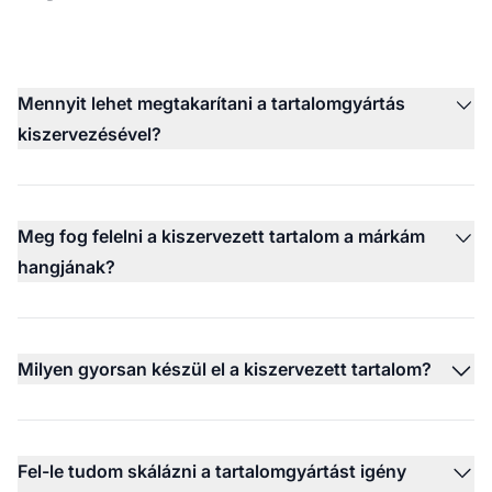
Mennyit lehet megtakarítani a tartalomgyártás
kiszervezésével?
Meg fog felelni a kiszervezett tartalom a márkám
hangjának?
Milyen gyorsan készül el a kiszervezett tartalom?
Fel-le tudom skálázni a tartalomgyártást igény