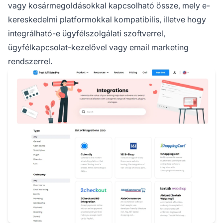
vagy kosármegoldásokkal kapcsolható össze, mely e-
kereskedelmi platformokkal kompatibilis, illetve hogy
integrálható-e
ügyfélszolgálati
szoftverrel,
ügyfélkapcsolat-kezelővel vagy email marketing
rendszerrel.