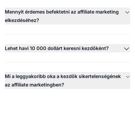
Mennyit érdemes befektetni az affiliate marketing
elkezdéséhez?
Lehet havi 10 000 dollárt keresni kezdőként?
Mi a leggyakoribb oka a kezdők sikertelenségének
az affiliate marketingben?