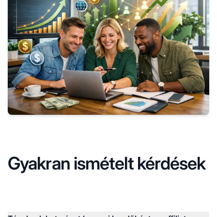
Gyakran ismételt kérdések