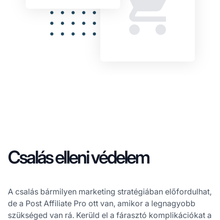
Csalás elleni védelem
A csalás bármilyen marketing stratégiában előfordulhat,
de a Post Affiliate Pro ott van, amikor a legnagyobb
szükséged van rá. Kerüld el a fárasztó komplikációkat a