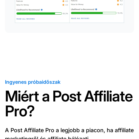
Ingyenes próbaidőszak
Miért a Post Affiliate
Pro?
A Post Affiliate Pro a legjobb a piacon, ha affiliate
marketingről és affiliate hálózati