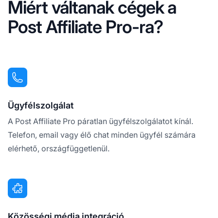
Miért váltanak cégek a
Post Affiliate Pro-ra?
Ügyfélszolgálat
A Post Affiliate Pro páratlan ügyfélszolgálatot kínál.
Telefon, email vagy élő chat minden ügyfél számára
elérhető, országfüggetlenül.
Közösségi média integráció