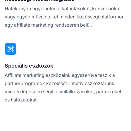
Hatékonyan figyelheted a kattintásokat, konverziókat
vagy egyéb műveleteket minden közösségi platformon
egy affiliate marketing rendszeren belül.
Speciális eszközök
Affiliate marketing eszközeink egyszerűvé teszik a
partnerprogramok kezelését. Intuitív eszköztárunk
minden lépésben segíti a vállalkozásokat, partnereket
és hálózatokat.