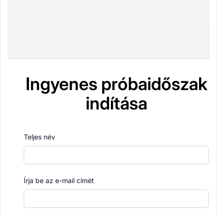
Ingyenes próbaidőszak
indítása
Teljes név
Írja be az e-mail címét