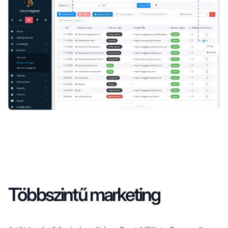
Többszintű marketing