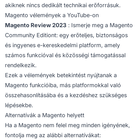
akiknek nincs dedikált technikai erőforrásuk.
Magento vélemények a YouTube-on
Magento Review 2023
: Ismerje meg a Magento
Community Editiont: egy erőteljes, biztonságos
és ingyenes e-kereskedelmi platform, amely
számos funkcióval és közösségi támogatással
rendelkezik.
Ezek a vélemények betekintést nyújtanak a
Magento funkcióiba, más platformokkal való
összehasonlításába és a kezdéshez szükséges
lépésekbe.
Alternatívák a Magento helyett
Ha a Magento nem felel meg minden igényének,
fontolja meg az alábbi alternatívákat: