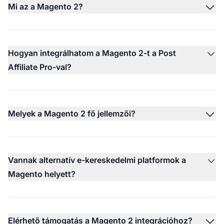
Mi az a Magento 2?
Hogyan integrálhatom a Magento 2-t a Post
Affiliate Pro-val?
Melyek a Magento 2 fő jellemzői?
Vannak alternatív e-kereskedelmi platformok a
Magento helyett?
Elérhető támogatás a Magento 2 integrációhoz?