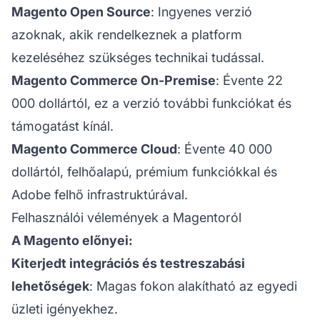
Magento Open Source
: Ingyenes verzió
azoknak, akik rendelkeznek a platform
kezeléséhez szükséges technikai tudással.
Magento Commerce On-Premise
: Évente 22
000 dollártól, ez a verzió további funkciókat és
támogatást kínál.
Magento Commerce Cloud
: Évente 40 000
dollártól, felhőalapú, prémium funkciókkal és
Adobe felhő infrastruktúrával.
Felhasználói vélemények a Magentoról
A Magento előnyei:
Kiterjedt integrációs és testreszabási
lehetőségek
: Magas fokon alakítható az egyedi
üzleti igényekhez.