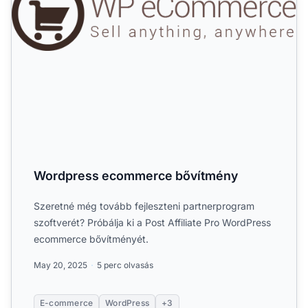
Wordpress ecommerce bővítmény
Szeretné még tovább fejleszteni partnerprogram
szoftverét? Próbálja ki a Post Affiliate Pro WordPress
ecommerce bővítményét.
May 20, 2025
5 perc olvasás
E-commerce
WordPress
+3