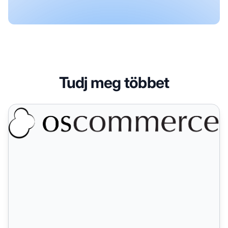
Tudj meg többet
osCommerce