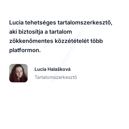
Lucia tehetséges tartalomszerkesztő,
aki biztosítja a tartalom
zökkenőmentes közzétételét több
platformon.
Lucia Halašková
Tartalomszerkesztő