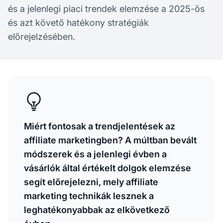
és a jelenlegi piaci trendek elemzése a 2025-ös
és azt követő hatékony stratégiák
előrejelzésében.
Miért fontosak a trendjelentések az
affiliate marketingben? A múltban bevált
módszerek és a jelenlegi évben a
vásárlók által értékelt dolgok elemzése
segít előrejelezni, mely affiliate
marketing technikák lesznek a
leghatékonyabbak az elkövetkező