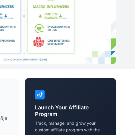
Launch Your Affiliate
Program
tője
Track, manage, and grow your
custom affiliate program with the