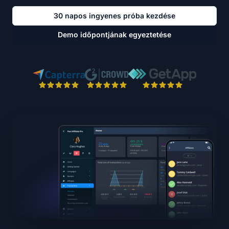
30 napos ingyenes próba kezdése
Demo időpontjának egyeztetése