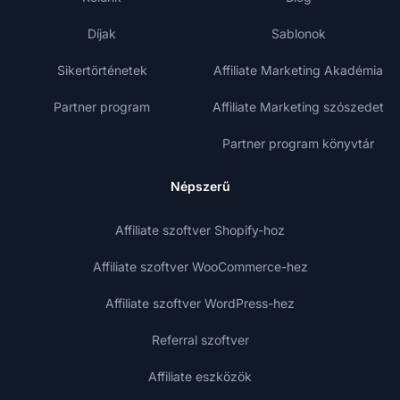
Díjak
Sablonok
Sikertörténetek
Affiliate Marketing Akadémia
Partner program
Affiliate Marketing szószedet
Partner program könyvtár
Népszerű
Affiliate szoftver Shopify-hoz
Affiliate szoftver WooCommerce-hez
Affiliate szoftver WordPress-hez
Referral szoftver
Affiliate eszközök