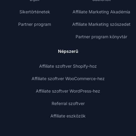
Sikertörténetek
Affiliate Marketing Akadémia
Partner program
Affiliate Marketing szószedet
Partner program könyvtár
Népszerű
Affiliate szoftver Shopify-hoz
Affiliate szoftver WooCommerce-hez
Affiliate szoftver WordPress-hez
Referral szoftver
Affiliate eszközök