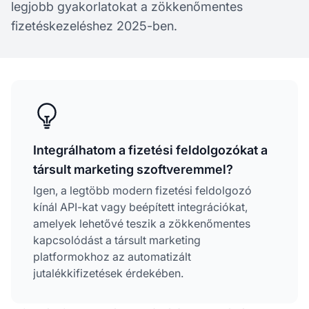
legjobb gyakorlatokat a zökkenőmentes
fizetéskezeléshez 2025-ben.
Integrálhatom a fizetési feldolgozókat a
társult marketing szoftveremmel?
Igen, a legtöbb modern fizetési feldolgozó
kínál API-kat vagy beépített integrációkat,
amelyek lehetővé teszik a zökkenőmentes
kapcsolódást a társult marketing
platformokhoz az automatizált
jutalékkifizetések érdekében.