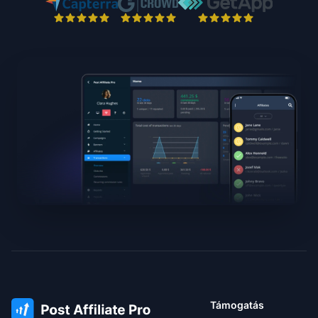
Támogatás