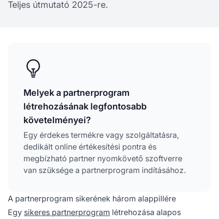
Teljes útmutató 2025-re.
Melyek a partnerprogram
létrehozásának legfontosabb
követelményei?
Egy érdekes termékre vagy szolgáltatásra,
dedikált online értékesítési pontra és
megbízható partner nyomkövető szoftverre
van szüksége a partnerprogram indításához.
A partnerprogram sikerének három alappillére
Egy
sikeres partnerprogram
létrehozása alapos