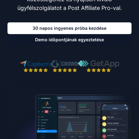
ügyfélszolgálatot a Post Affiliate Pro-val.
30 napos ingyenes próba kezdése
Demo időpontjának egyeztetése